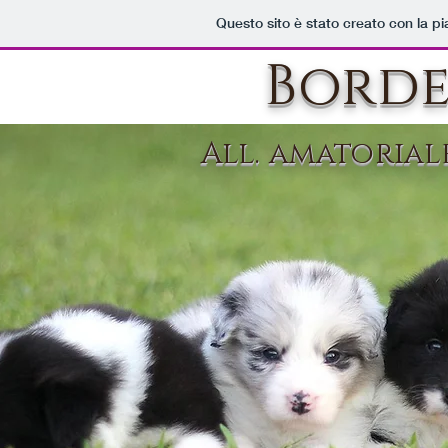
Questo sito è stato creato con la p
Borde
All. amatorial