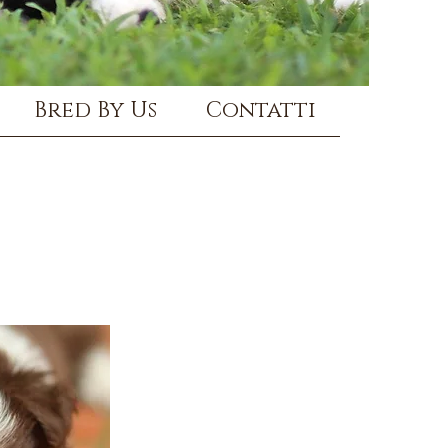
Bred By Us
Contatti