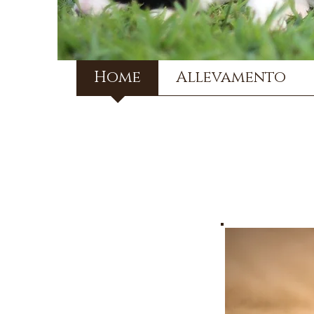
Home
Allevamento