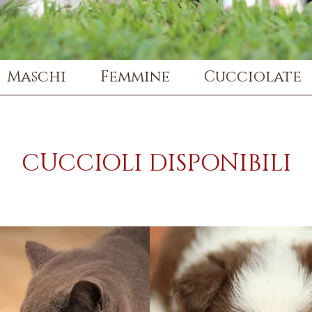
Maschi
Femmine
Cucciolate
CUCCIOLI DISPONIBILI